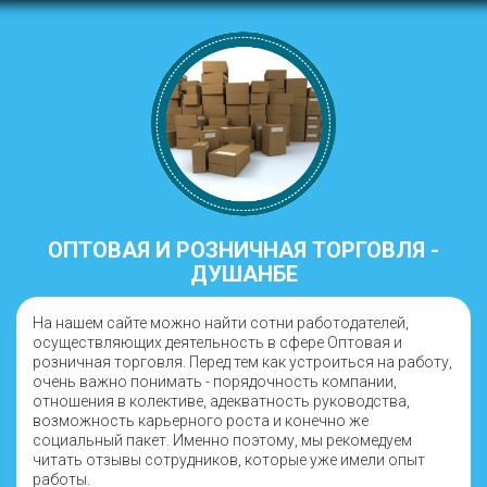
ОПТОВАЯ И РОЗНИЧНАЯ ТОРГОВЛЯ -
ДУШАНБЕ
На нашем сайте можно найти сотни работодателей,
осуществляющих деятельность в сфере Оптовая и
розничная торговля. Перед тем как устроиться на работу,
очень важно понимать - порядочность компании,
отношения в колективе, адекватность руководства,
возможность карьерного роста и конечно же
социальный пакет. Именно поэтому, мы рекомедуем
читать отзывы сотрудников, которые уже имели опыт
работы.