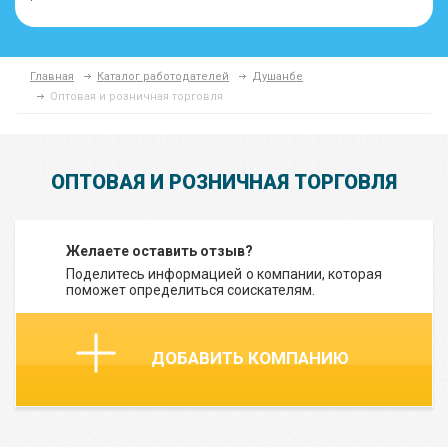
Главная
Каталог работодателей
Душанбе
Оптовая и розничная торговля
ОПТОВАЯ И РОЗНИЧНАЯ ТОРГОВЛЯ
Желаете оставить отзыв?
Поделитесь информацией о компании, которая
поможет определиться соискателям.
ДОБАВИТЬ КОМПАНИЮ