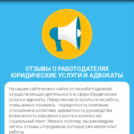
ОТЗЫВЫ О РАБОТОДАТЕЛЯХ
ЮРИДИЧЕСКИЕ УСЛУГИ И АДВОКАТЫ
На нашем сайте можно найти сотни работодателей,
осуществляющих деятельность в сфере Юридические
услуги и адвокаты. Перед тем как устроиться на работу,
очень важно понимать - порядочность компании,
отношения в колективе, адекватность руководства,
возможность карьерного роста и конечно же
социальный пакет. Именно поэтому, мы рекомедуем
читать отзывы сотрудников, которые уже имели опыт
работы.