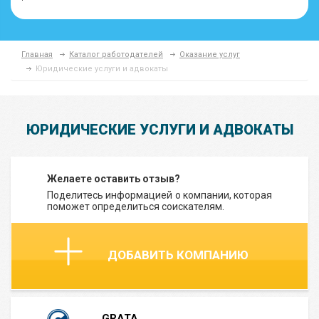
Главная
Каталог работодателей
Оказание услуг
Юридические услуги и адвокаты
ЮРИДИЧЕСКИЕ УСЛУГИ И АДВОКАТЫ
Желаете оставить отзыв?
Поделитесь информацией о компании, которая
поможет определиться соискателям.
ДОБАВИТЬ КОМПАНИЮ
GRATA