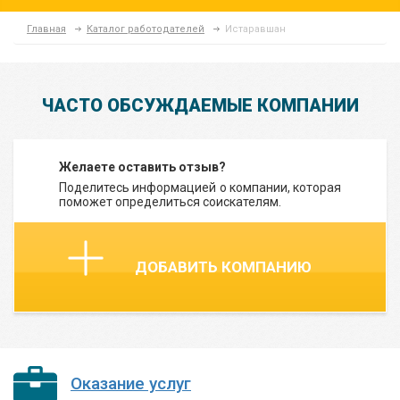
Главная
Каталог работодателей
Истаравшан
ЧАСТО ОБСУЖДАЕМЫЕ КОМПАНИИ
Желаете оставить отзыв?
Поделитесь информацией о компании, которая
поможет определиться соискателям.
ДОБАВИТЬ КОМПАНИЮ
Оказание услуг