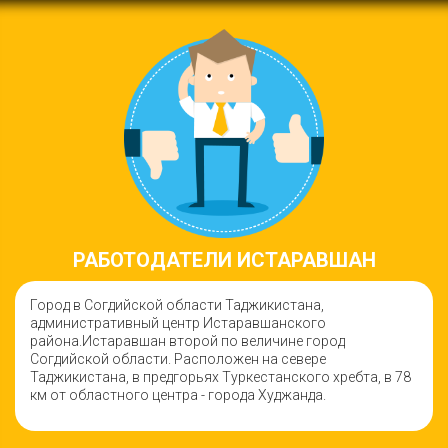
РАБОТОДАТЕЛИ ИСТАРАВШАН
Город в Согдийской области Таджикистана,
административный центр Истаравшанского
района.Истаравшан второй по величине город
Согдийской области. Расположен на севере
Таджикистана, в предгорьях Туркестанского хребта, в 78
км от областного центра - города Худжанда.