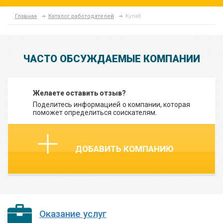
Главная
Каталог работодателей
Куляб
ЧАСТО ОБСУЖДАЕМЫЕ КОМПАНИИ
Желаете оставить отзыв?
Поделитесь информацией о компании, которая
поможет определиться соискателям.
ДОБАВИТЬ КОМПАНИЮ
Оказание услуг