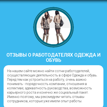
ОТЗЫВЫ О РАБОТОДАТЕЛЯХ ОДЕЖДА И
ОБУВЬ
На нашем сайте можно найти сотни работодателей,
осуществляющих деятельность в сфере Одежда и обувь.
Перед тем как устроиться на работу, очень важно
понимать - порядочность компании, отношения в
колективе, адекватность руководства, возможность
карьерного роста и конечно же социальный пакет.
Именно поэтому, мы рекомедуем читать отзывы
сотрудников, которые уже имели опыт работы.