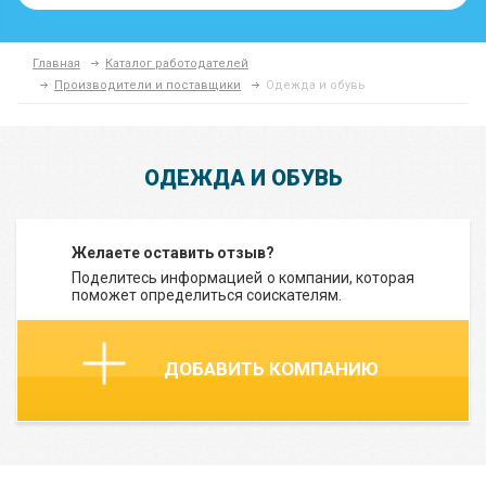
Главная
Каталог работодателей
Производители и поставщики
Одежда и обувь
ОДЕЖДА И ОБУВЬ
Желаете оставить отзыв?
Поделитесь информацией о компании, которая
поможет определиться соискателям.
ДОБАВИТЬ КОМПАНИЮ